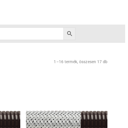
1–16 termék, összesen 17 db