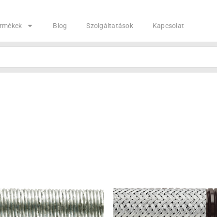
rmékek
Blog
Szolgáltatások
Kapcsolat