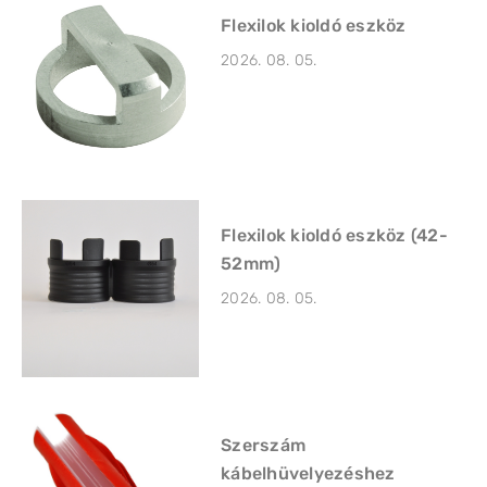
Flexilok kioldó eszköz
2026. 08. 05.
Flexilok kioldó eszköz (42-
52mm)
2026. 08. 05.
Szerszám
kábelhüvelyezéshez