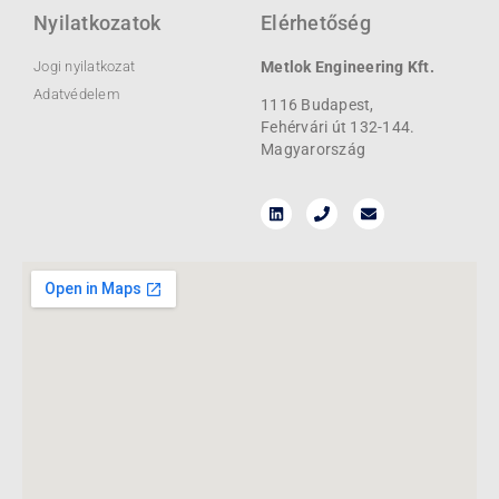
Nyilatkozatok
Elérhetőség
Jogi nyilatkozat
Metlok Engineering Kft.
Adatvédelem
1116 Budapest,
Fehérvári út 132-144.
Magyarország