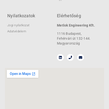
Nyilatkozatok
Elérhetőség
Jogi nyilatkozat
Metlok Engineering Kft.
Adatvédelem
1116 Budapest,
Fehérvári út 132-144.
Magyarország