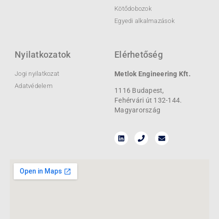
Kötődobozok
Egyedi alkalmazások
Nyilatkozatok
Elérhetőség
Jogi nyilatkozat
Metlok Engineering Kft.
Adatvédelem
1116 Budapest,
Fehérvári út 132-144.
Magyarország