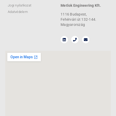
Jogi nyilatkozat
Metlok Engineering Kft.
Adatvédelem
1116 Budapest,
Fehérvári út 132-144.
Magyarország