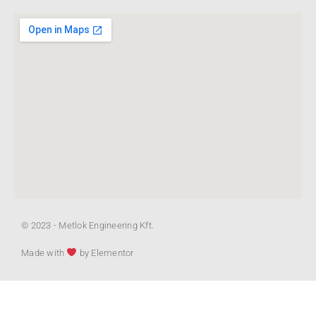
© 2023 - Metlok Engineering Kft.
Made with
by Elementor​​