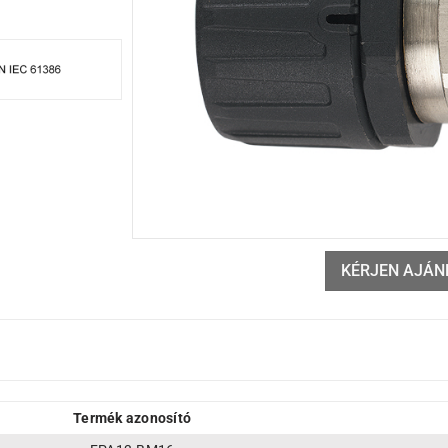
KÉRJEN AJÁN
Termék azonosító